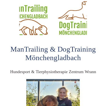
ManTrailing & DogTraining
Mönchengladbach
Hundesport & Tierphysiotherapie Zentrum Wrann