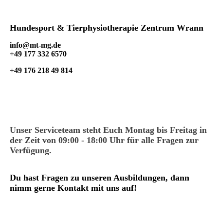
Hundesport & Tierphysiotherapie Zentrum Wrann
info@mt-mg.de
+49 177 332 6570
+49 176 218 49 814
Unser Serviceteam steht Euch Montag bis Freitag in
der Zeit von 09:00 - 18:00 Uhr für alle Fragen zur
Verfügung.
Du hast Fragen zu unseren Ausbildungen, dann
nimm gerne Kontakt mit uns auf!