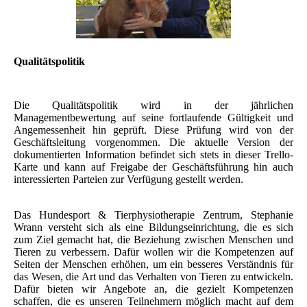
Qualitätspolitik
Die Qualitätspolitik wird in der jährlichen
Managementbewertung auf seine fortlaufende Gültigkeit und
Angemessenheit hin geprüft. Diese Prüfung wird von der
Geschäftsleitung vorgenommen. Die aktuelle Version der
dokumentierten Information befindet sich stets in dieser Trello-
Karte und kann auf Freigabe der Geschäftsführung hin auch
interessierten Parteien zur Verfügung gestellt werden.
Das Hundesport & Tierphysiotherapie Zentrum, Stephanie
Wrann versteht sich als eine Bildungseinrichtung, die es sich
zum Ziel gemacht hat, die Beziehung zwischen Menschen und
Tieren zu verbessern. Dafür wollen wir die Kompetenzen auf
Seiten der Menschen erhöhen, um ein besseres Verständnis für
das Wesen, die Art und das Verhalten von Tieren zu entwickeln.
Dafür bieten wir Angebote an, die gezielt Kompetenzen
schaffen, die es unseren Teilnehmern möglich macht auf dem