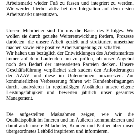
Arbeitsmarkt wieder Fuß zu fassen und integriert zu werden.
Wir werden hierbei aktiv bei der Integration auf dem ersten
Arbeitsmarkt unterstützen.
Unsere Mitarbeiter sind für uns die Basis des Erfolges. Wir
wollen sie durch gezielte Weiterentwicklung fördern, Prozesse
darbieten, die unsere Arbeit gezielt und strukturiert umsetzbar
machen sowie eine positive Arbeitsumgebung zu schaffen.
Wir halten uns bezüglich der Entwicklungen des Arbeitsmarktes
immer auf dem Laufenden um zu prüfen, ob unser Angebot
noch den Bedarf der interessierten Parteien decken. Unsere
Geschäftsführung verpflichtet sich zudem den Anforderungen
der AZAV und diese im Unternehmen umzusetzen. Zur
kontinuierlichen Verbesserung führen wir Kundenbefragungen
durch, analysieren in regelmäßigen Abständen unsere eigene
Leistungsfähigkeit und bewerten jährlich unser gesamtes
Management.
Die aufgestellten Maßnahmen zeigen, wie wir die
Qualitätspolitik im Inneren und im Äußeren kommunizieren und
damit auch unsere Mitarbeiter, Kunden und Partner über unser
übergeordnetes Leitbild inspirieren und informieren.